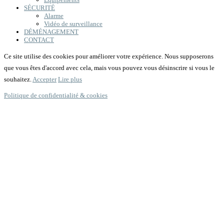
SÉCURITÉ
Alarme
Vidéo de surveillance
DÉMÉNAGEMENT
CONTACT
Ce site utilise des cookies pour améliorer votre expérience. Nous supposerons
que vous êtes d'accord avec cela, mais vous pouvez vous désinscrire si vous le
souhaitez.
Accepter
Lire plus
Politique de confidentialité & cookies