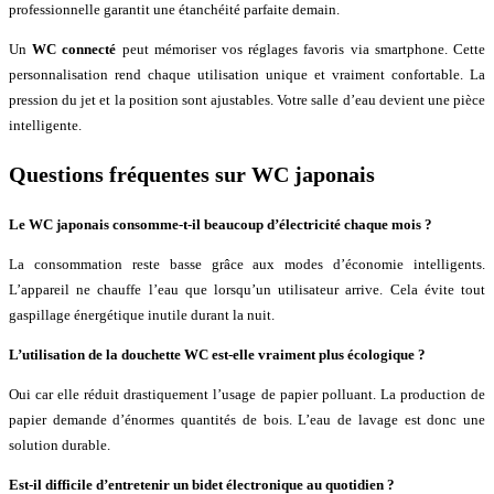
professionnelle garantit une étanchéité parfaite demain.
Un
WC connecté
peut mémoriser vos réglages favoris via smartphone. Cette
personnalisation rend chaque utilisation unique et vraiment confortable. La
pression du jet et la position sont ajustables. Votre salle d’eau devient une pièce
intelligente.
Questions fréquentes sur WC japonais
Le WC japonais consomme-t-il beaucoup d’électricité chaque mois ?
La consommation reste basse grâce aux modes d’économie intelligents.
L’appareil ne chauffe l’eau que lorsqu’un utilisateur arrive. Cela évite tout
gaspillage énergétique inutile durant la nuit.
L’utilisation de la douchette WC est-elle vraiment plus écologique ?
Oui car elle réduit drastiquement l’usage de papier polluant. La production de
papier demande d’énormes quantités de bois. L’eau de lavage est donc une
solution durable.
Est-il difficile d’entretenir un bidet électronique au quotidien ?