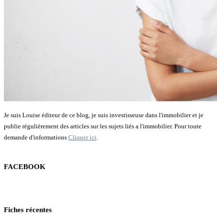
Je suis Louise éditeur de ce blog, je suis investisseuse dans l'immobilier et je
publie régulièrement des articles sur les sujets liés a l'immobilier. Pour toute
demande d'informations
Cliquer ici
.
FACEBOOK
Fiches récentes