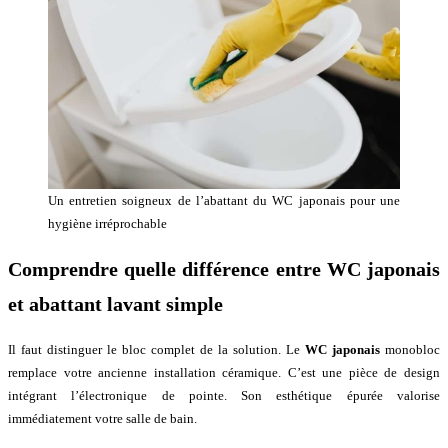
Un entretien soigneux de l’abattant du WC japonais pour une
hygiène irréprochable
Comprendre quelle différence entre WC japonais
et abattant lavant simple
Il faut distinguer le bloc complet de la solution. Le
WC japonais
monobloc
remplace votre ancienne installation céramique. C’est une pièce de design
intégrant l’électronique de pointe. Son esthétique épurée valorise
immédiatement votre salle de bain.