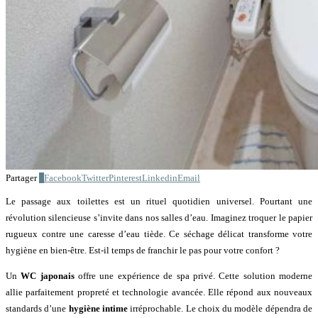
Partager
0
Facebook
Twitter
Pinterest
Linkedin
Email
Le passage aux toilettes est un rituel quotidien universel. Pourtant une
révolution silencieuse s’invite dans nos salles d’eau. Imaginez troquer le papier
rugueux contre une caresse d’eau tiède. Ce séchage délicat transforme votre
hygiène en bien-être. Est-il temps de franchir le pas pour votre confort ?
Un
WC japonais
offre une expérience de spa privé. Cette solution moderne
allie parfaitement propreté et technologie avancée. Elle répond aux nouveaux
standards d’une
hygiène intime
irréprochable. Le choix du modèle dépendra de