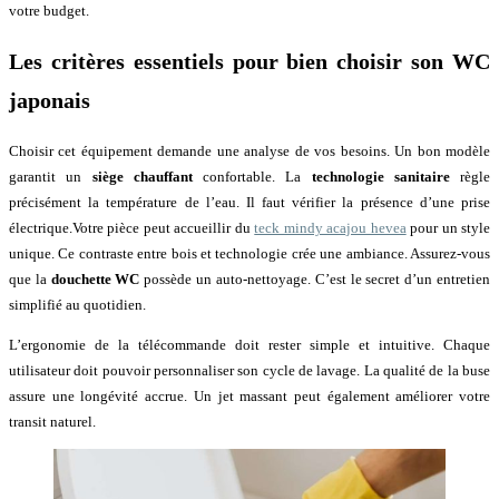
votre budget.
Les critères essentiels pour bien choisir son WC
japonais
Choisir cet équipement demande une analyse de vos besoins. Un bon modèle
garantit un
siège chauffant
confortable. La
technologie sanitaire
règle
précisément la température de l’eau. Il faut vérifier la présence d’une prise
électrique.Votre pièce peut accueillir du
teck mindy acajou hevea
pour un style
unique. Ce contraste entre bois et technologie crée une ambiance. Assurez-vous
que la
douchette WC
possède un auto-nettoyage. C’est le secret d’un entretien
simplifié au quotidien.
L’ergonomie de la télécommande doit rester simple et intuitive. Chaque
utilisateur doit pouvoir personnaliser son cycle de lavage. La qualité de la buse
assure une longévité accrue. Un jet massant peut également améliorer votre
transit naturel.