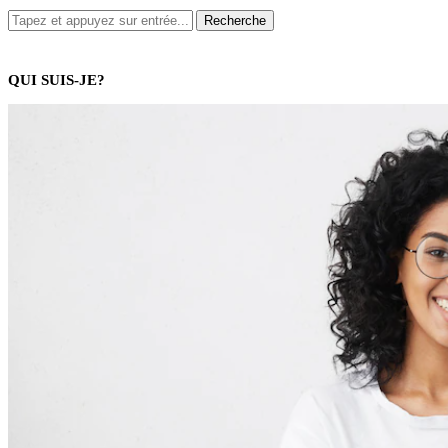
QUI SUIS-JE?