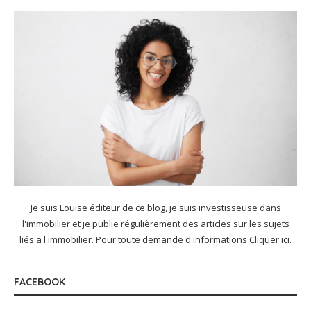
Je suis Louise éditeur de ce blog, je suis investisseuse dans
l'immobilier et je publie régulièrement des articles sur les sujets
liés a l'immobilier. Pour toute demande d'informations
Cliquer ici
.
FACEBOOK