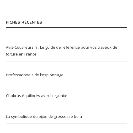
FICHES RÉCENTES
Avis-Couvreurs.fr : Le guide de référence pour vos travaux de
toiture en France
Professionnels de l'espionnage
Chakras équilibrés avec l'orgonite
La symbolique du bijou de grossesse bola