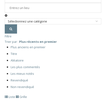
Filtre
Trier par :
Plus récents en premier
Plus anciens en premier
Titre
Aléatoire
Les plus commentés
Les mieux notés
Revendiqué
Non revendiqué
Liste
Grille