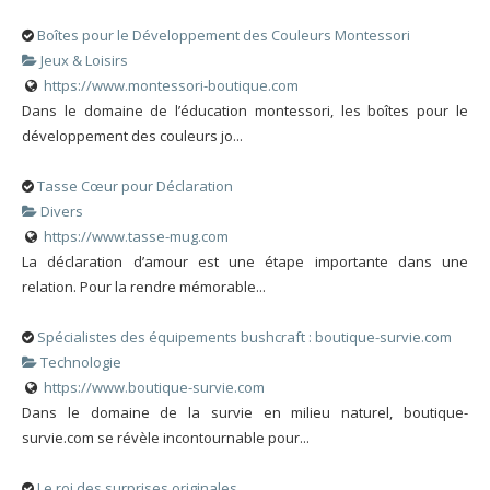
Boîtes pour le Développement des Couleurs Montessori
Jeux & Loisirs
https://www.montessori-boutique.com
Dans le domaine de l’éducation montessori, les boîtes pour le
développement des couleurs jo...
Tasse Cœur pour Déclaration
Divers
https://www.tasse-mug.com
La déclaration d’amour est une étape importante dans une
relation. Pour la rendre mémorable...
Spécialistes des équipements bushcraft : boutique-survie.com
Technologie
https://www.boutique-survie.com
Dans le domaine de la survie en milieu naturel, boutique-
survie.com se révèle incontournable pour...
Le roi des surprises originales