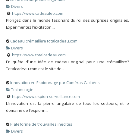
Divers
https://www.cadeauleo.com
Plongez dans le monde fascinant du roi des surprises originales.
Expérimentez l’excitation ...
Cadeau crémaillère totalcadeau.com
Divers
https://www.totalcadeau.com
En quête d’une idée de cadeau original pour une crémaillère?
Totalcadeau.com est le site de...
Innovation en Espionnage par Caméras Cachées
Technologie
https://www.espion-surveillance.com
L’innovation est la pierre angulaire de tous les secteurs, et le
domaine de l’espionn...
Plateforme de trouvailles inédites
Divers