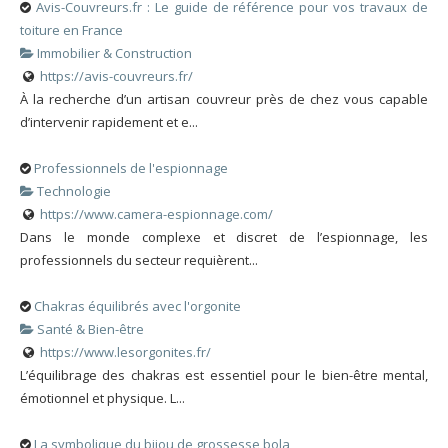
Avis-Couvreurs.fr : Le guide de référence pour vos travaux de
toiture en France
Immobilier & Construction
https://avis-couvreurs.fr/
À la recherche d’un artisan couvreur près de chez vous capable
d’intervenir rapidement et e...
Professionnels de l'espionnage
Technologie
https://www.camera-espionnage.com/
Dans le monde complexe et discret de l’espionnage, les
professionnels du secteur requièrent...
Chakras équilibrés avec l'orgonite
Santé & Bien-être
https://www.lesorgonites.fr/
L’équilibrage des chakras est essentiel pour le bien-être mental,
émotionnel et physique. L...
La symbolique du bijou de grossesse bola