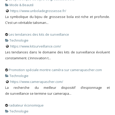
Mode & Beauté
https://www.unboladegrossesse.fr/
La symbolique du bijou de grossesse bola est riche et profonde.
C’est un véritable talisman...
Les tendances des kits de surveillance
Technologie
https://www.kitsurveillance.com/
Les tendances dans le domaine des kits de surveillance évoluent
constamment. L’innovation t...
Promotion spéciale montre caméra sur camerapascher.com
Technologie
https://www.camerapascher.com/
La recherche du meilleur dispositif d’espionnage et
de surveillance se termine sur camerapa...
radiateur économique
Technologie