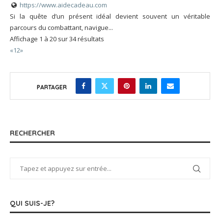
https://www.aidecadeau.com
Si la quête d’un présent idéal devient souvent un véritable
parcours du combattant, navigue...
Affichage 1 à 20 sur 34 résultats
«
1
2
»
PARTAGER
RECHERCHER
QUI SUIS-JE?