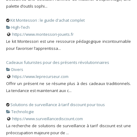
palette d’outils sophi...
Kit Montessori : le guide d'achat complet
High-Tech
https://www.montessori-jouets.fr
Le kit Montessori est une ressource pédagogique incontournable
pour favoriser l’apprentissa...
Cadeaux futuristes pour des présents révolutionnaires
Divers
https://www.leprecurseur.com
Offrir un présent ne se résume plus à des cadeaux traditionnels.
La tendance est maintenant aux c...
Solutions de surveillance à tarif discount pour tous
Technologie
https://www.surveillancediscount.com
La recherche de solutions de surveillance à tarif discount est une
préoccupation majeure pour de ...