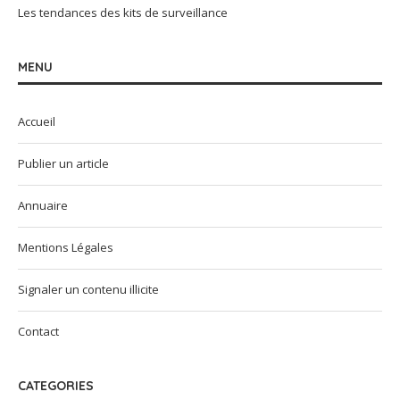
Les tendances des kits de surveillance
MENU
Accueil
Publier un article
Annuaire
Mentions Légales
Signaler un contenu illicite
Contact
CATEGORIES