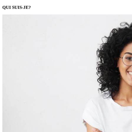
QUI SUIS-JE?