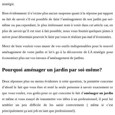
stratégie.
Bien évidemment il n’existe plus aucun suspense quant à la réponse par rapport
au fait de savoir s’il est possible de faire l’aménagement de son jardin par soi-
même ou pas cependant, le plus intéressant reste à venir dans cet article car, en
plus de savoir qu’il est tout à fait possible, nous vous fournir quelques pistes à
suivre pour désormais pouvoir le faire par vous et réaliser pas mal d’économies.
Merci de bien vouloir vous munir de vos outils indispensables pour le nouvel
aménagement de votre jardin et let’s go à la découverte de LA stratégie pour
économiser plus sur vos travaux d’aménagement de jardins.
Pourquoi aménager un jardin par soi-même?
Deux réponses plus ou moins évidentes à cette question; la première concerne
d’abord le fait que vous êtes et resté la seule personne à savoir exactement ce
que vous voulez, vos goûts pour ce qui concerne le fait d’
aménager un jardin
et même si vous essayé de transmettre vos idées à un professionnel, il peut lui
sembler un peu difficile de les saisir correctement ( même si c’est
principalement ça son job en tant que professionnel).