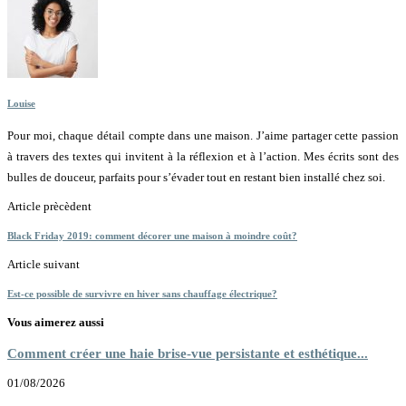
Louise
Pour moi, chaque détail compte dans une maison. J’aime partager cette passion
à travers des textes qui invitent à la réflexion et à l’action. Mes écrits sont des
bulles de douceur, parfaits pour s’évader tout en restant bien installé chez soi.
Article prècèdent
Black Friday 2019: comment décorer une maison à moindre coût?
Article suivant
Est-ce possible de survivre en hiver sans chauffage électrique?
Vous aimerez aussi
Comment créer une haie brise-vue persistante et esthétique...
01/08/2026