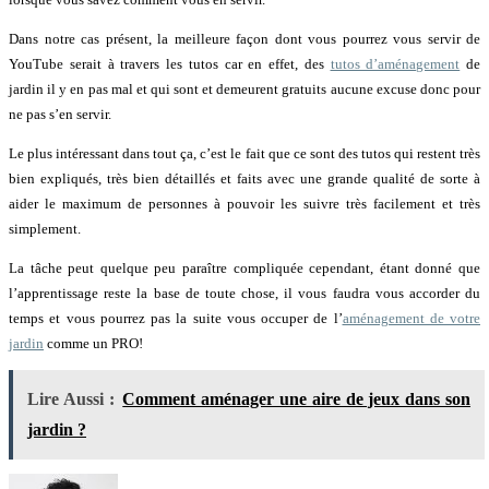
Dans notre cas présent, la meilleure façon dont vous pourrez vous servir de
YouTube serait à travers les tutos car en effet, des
tutos d’aménagement
de
jardin il y en pas mal et qui sont et demeurent gratuits aucune excuse donc pour
ne pas s’en servir.
Le plus intéressant dans tout ça, c’est le fait que ce sont des tutos qui restent très
bien expliqués, très bien détaillés et faits avec une grande qualité de sorte à
aider le maximum de personnes à pouvoir les suivre très facilement et très
simplement.
La tâche peut quelque peu paraître compliquée cependant, étant donné que
l’apprentissage reste la base de toute chose, il vous faudra vous accorder du
temps et vous pourrez pas la suite vous occuper de l’
aménagement de votre
jardin
comme un PRO!
Lire Aussi :
Comment aménager une aire de jeux dans son
jardin ?