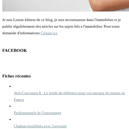
Je suis Louise éditeur de ce blog, je suis investisseuse dans l'immobilier et je
publie régulièrement des articles sur les sujets liés a l'immobilier. Pour toute
demande d'informations
Cliquer ici
.
FACEBOOK
Fiches récentes
Avis-Couvreurs.fr : Le guide de référence pour vos travaux de toiture en
France
Professionnels de l'espionnage
Chakras équilibrés avec l'orgonite