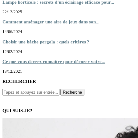
Lampe horticole : secrets d’un éclairage efficace pour...
22/12/2025
Comment aménager une aire de jeux dans son...
14/06/2024
Choisir une bâche pergola : quels critères ?
12/02/2024
Ce que vous devrez connaître pour décorer votre...
13/12/2021
RECHERCHER
QUI SUIS-JE?